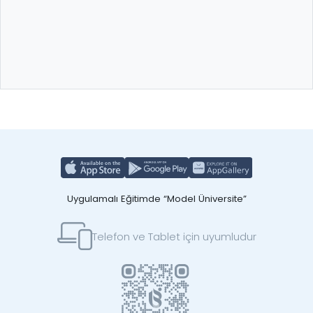
Uygulamalı Eğitimde “Model Üniversite”
Telefon ve Tablet için uyumludur