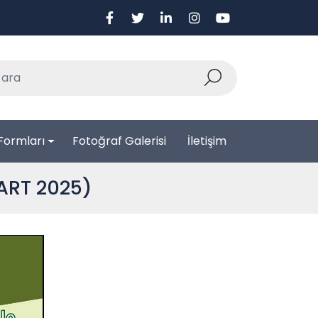
Formları
Fotoğraf Galerisi
İletişim
MART 2025)