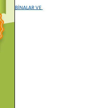
BİNALAR VE