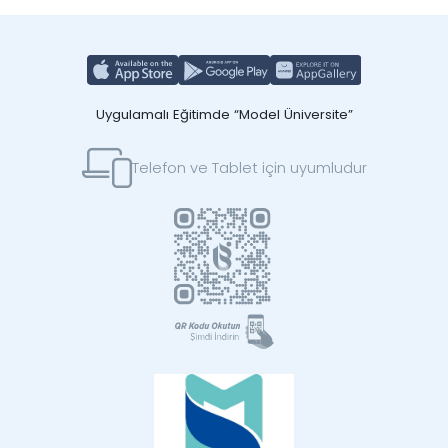
Uygulamalı Eğitimde “Model Üniversite”
Telefon ve Tablet için uyumludur