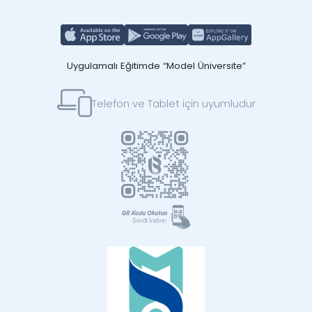
Uygulamalı Eğitimde “Model Üniversite”
Telefon ve Tablet için uyumludur