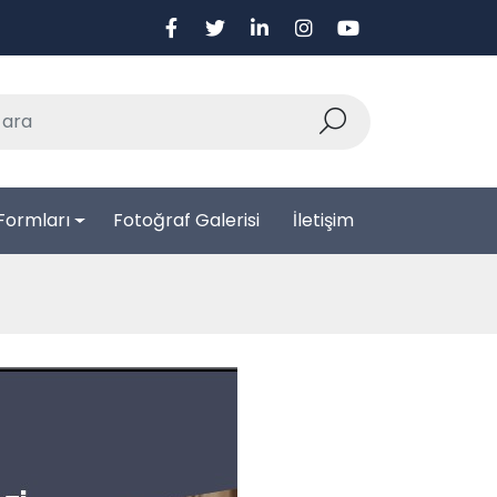
Formları
Fotoğraf Galerisi
İletişim