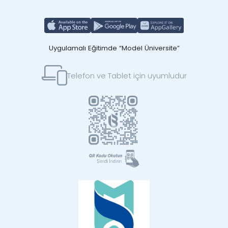
Uygulamalı Eğitimde “Model Üniversite”
Telefon ve Tablet için uyumludur