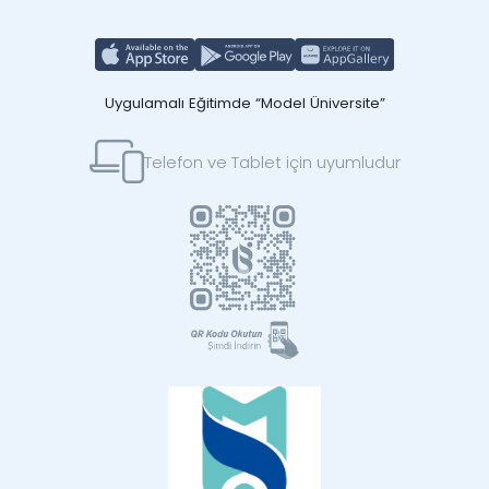
Uygulamalı Eğitimde “Model Üniversite”
Telefon ve Tablet için uyumludur