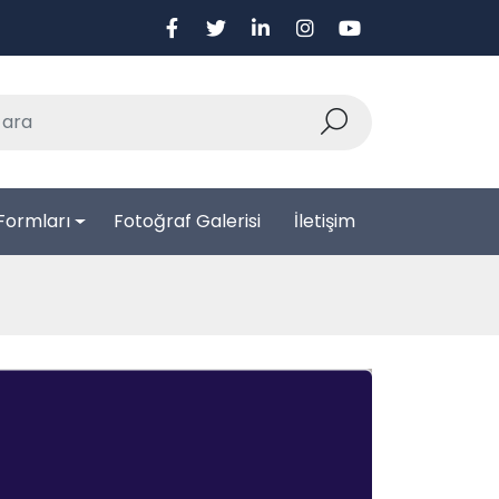
Formları
Fotoğraf Galerisi
İletişim