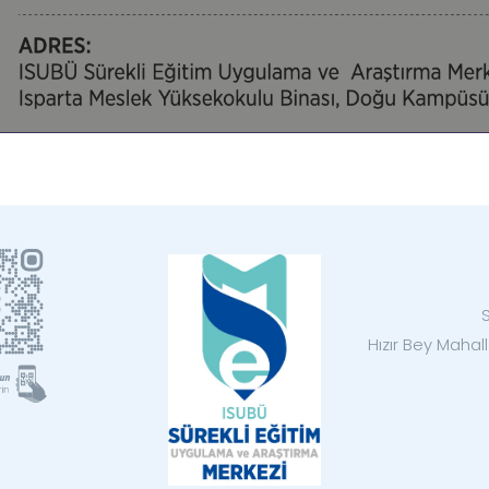
Hızır Bey Mahal