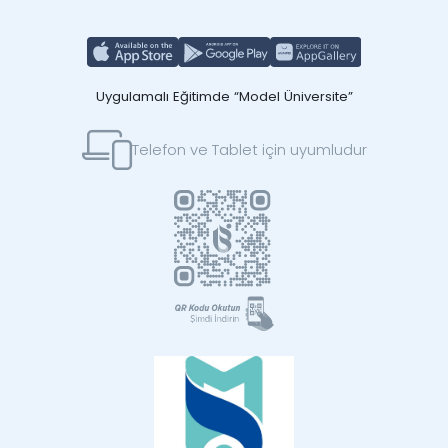
Uygulamalı Eğitimde “Model Üniversite”
Telefon ve Tablet için uyumludur